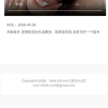
时间： 2026-05-30
AI多版本 是随机混合生成播放，刷新该页面 就是另外一个版本
Copyright©2026 hsck123.com [黄色仓库]
cctv12306.com@gmail.com