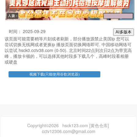
时间： 2025-09-29
AI多版本
该页面可能需要稍等片刻或者刷新，部分播放源禁止美国ip 您可以
尝试切换无线网或者更换ip 播放页面切换网络即可. 中国移动网络可
以尝试 hsck0.cctv38.com (0-50). 北京时间22点到次日2点为带宽高
峰，播放卡顿的，可以选择其他时段多下载几个，高峰时段看相册
或硬盘
Copyright©2026 hsck123.com [黄色仓库]
cctv12306.com@gmail.com